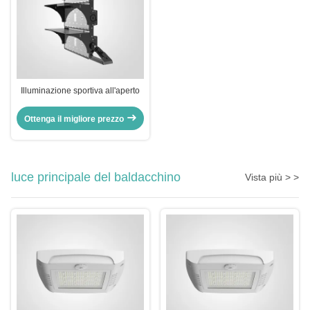
Illuminazione sportiva all'aperto
Ottenga il migliore prezzo
luce principale del baldacchino
Vista più > >