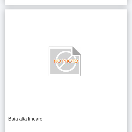
Baia alta lineare