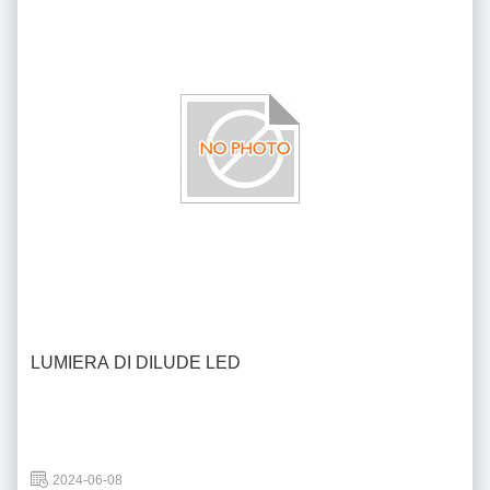
LUMIERA DI DILUDE LED
2024-06-08