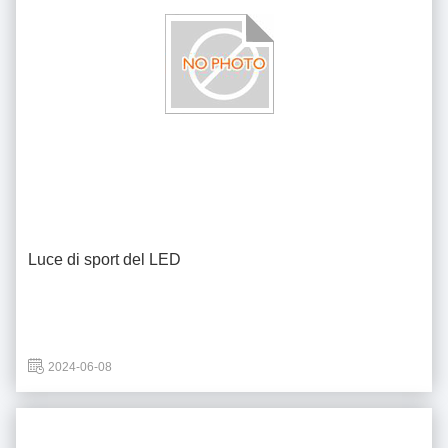
Luce di sport del LED
2024-06-08