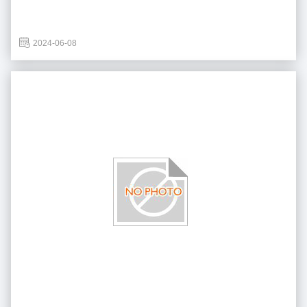
2024-06-08