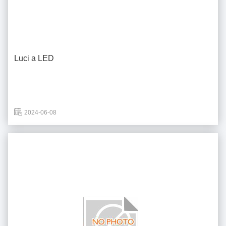
Luci a LED
2024-06-08