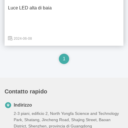
Luce LED alta di baia
2024-06-08
1
Contatto rapido
Indirizzo
2-3 piani, edificio 2, North Yongfa Science and Technology
Park, Shatang, Jincheng Road, Shajing Street, Baoan
District, Shenzhen, provincia di Guangdong