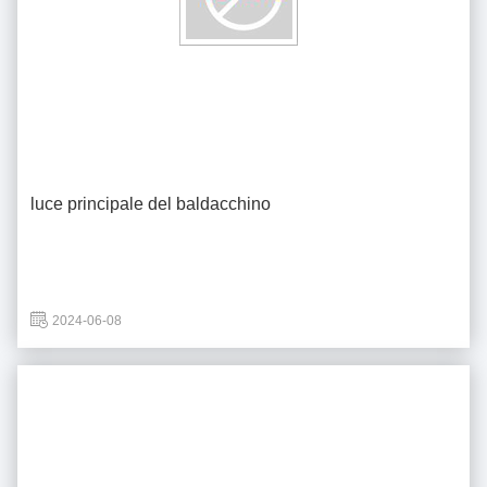
luce principale del baldacchino
2024-06-08