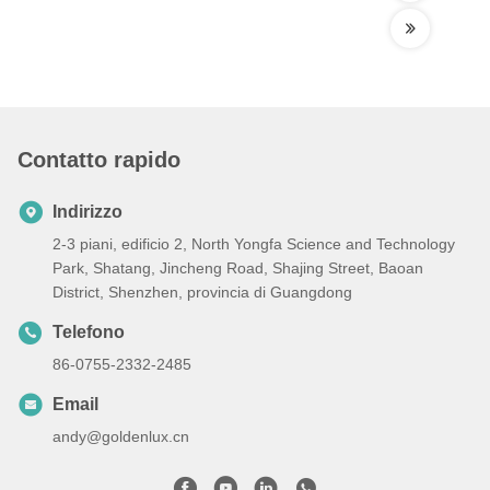
Contatto rapido
Indirizzo
2-3 piani, edificio 2, North Yongfa Science and Technology
Park, Shatang, Jincheng Road, Shajing Street, Baoan
District, Shenzhen, provincia di Guangdong
Telefono
86-0755-2332-2485
Email
andy@goldenlux.cn