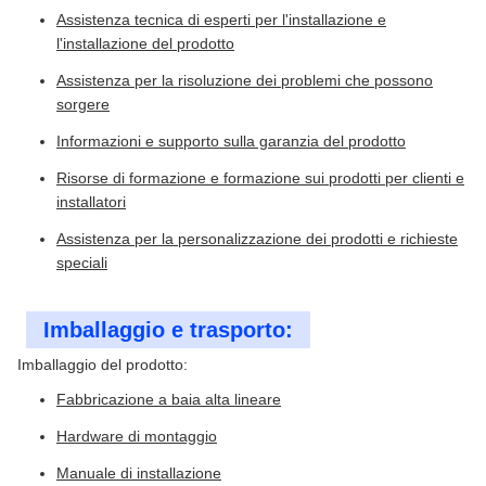
Assistenza tecnica di esperti per l'installazione e
l'installazione del prodotto
Assistenza per la risoluzione dei problemi che possono
sorgere
Informazioni e supporto sulla garanzia del prodotto
Risorse di formazione e formazione sui prodotti per clienti e
installatori
Assistenza per la personalizzazione dei prodotti e richieste
speciali
Imballaggio e trasporto:
Imballaggio del prodotto:
Fabbricazione a baia alta lineare
Hardware di montaggio
Manuale di installazione