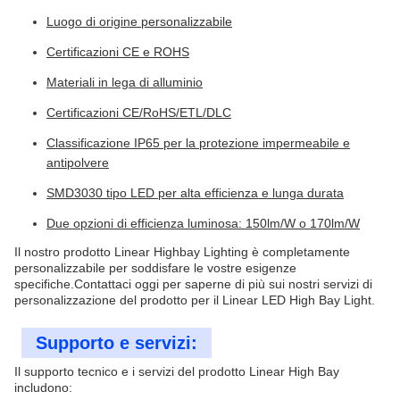
Luogo di origine personalizzabile
Certificazioni CE e ROHS
Materiali in lega di alluminio
Certificazioni CE/RoHS/ETL/DLC
Classificazione IP65 per la protezione impermeabile e
antipolvere
SMD3030 tipo LED per alta efficienza e lunga durata
Due opzioni di efficienza luminosa: 150lm/W o 170lm/W
Il nostro prodotto Linear Highbay Lighting è completamente
personalizzabile per soddisfare le vostre esigenze
specifiche.Contattaci oggi per saperne di più sui nostri servizi di
personalizzazione del prodotto per il Linear LED High Bay Light.
Supporto e servizi:
Il supporto tecnico e i servizi del prodotto Linear High Bay
includono: