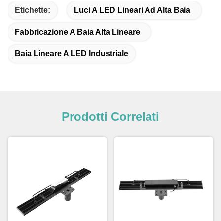
Etichette:
Luci A LED Lineari Ad Alta Baia
Fabbricazione A Baia Alta Lineare
Baia Lineare A LED Industriale
Prodotti Correlati