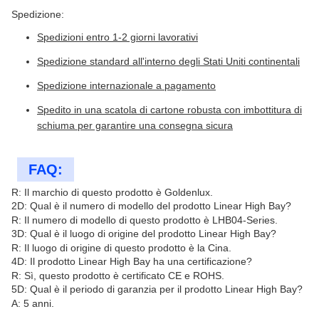
Spedizione:
Spedizioni entro 1-2 giorni lavorativi
Spedizione standard all'interno degli Stati Uniti continentali
Spedizione internazionale a pagamento
Spedito in una scatola di cartone robusta con imbottitura di
schiuma per garantire una consegna sicura
FAQ:
R: Il marchio di questo prodotto è Goldenlux.
2D: Qual è il numero di modello del prodotto Linear High Bay?
R: Il numero di modello di questo prodotto è LHB04-Series.
3D: Qual è il luogo di origine del prodotto Linear High Bay?
R: Il luogo di origine di questo prodotto è la Cina.
4D: Il prodotto Linear High Bay ha una certificazione?
R: Sì, questo prodotto è certificato CE e ROHS.
5D: Qual è il periodo di garanzia per il prodotto Linear High Bay?
A: 5 anni.