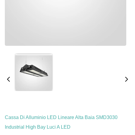
Cassa Di Alluminio LED Lineare Alta Baia SMD3030
Industrial High Bay Luci A LED