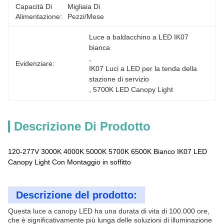
Capacità Di
Migliaia Di 
Alimentazione:
Pezzi/mese
Luce a baldacchino a LED IK07 
bianca
, 
Evidenziare:
IK07 Luci a LED per la tenda della 
stazione di servizio
, 
5700K LED Canopy Light
Descrizione Di Prodotto
120-277V 3000K 4000K 5000K 5700K 6500K Bianco IK07 LED
Canopy Light Con Montaggio in soffitto
Descrizione del prodotto:
Questa luce a canopy LED ha una durata di vita di 100.000 ore,
che è significativamente più lunga delle soluzioni di illuminazione