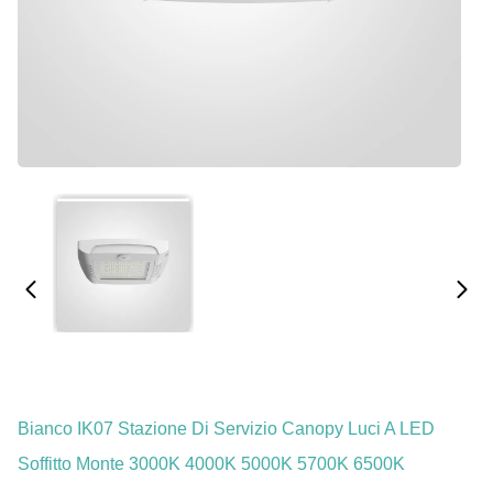
Bianco IK07 Stazione Di Servizio Canopy Luci A LED
Soffitto Monte 3000K 4000K 5000K 5700K 6500K