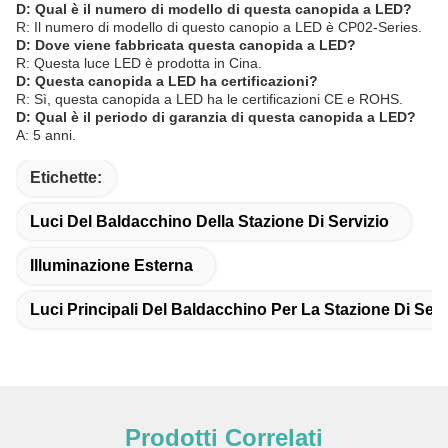
D: Qual è il numero di modello di questa canopida a LED?
R: Il numero di modello di questo canopio a LED è CP02-Series.
D: Dove viene fabbricata questa canopida a LED?
R: Questa luce LED è prodotta in Cina.
D: Questa canopida a LED ha certificazioni?
R: Sì, questa canopida a LED ha le certificazioni CE e ROHS.
D: Qual è il periodo di garanzia di questa canopida a LED?
A: 5 anni.
Etichette:
Luci Del Baldacchino Della Stazione Di Servizio
Illuminazione Esterna
Luci Principali Del Baldacchino Per La Stazione Di Serv
Prodotti Correlati