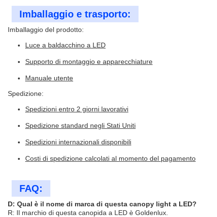
Imballaggio e trasporto:
Imballaggio del prodotto:
Luce a baldacchino a LED
Supporto di montaggio e apparecchiature
Manuale utente
Spedizione:
Spedizioni entro 2 giorni lavorativi
Spedizione standard negli Stati Uniti
Spedizioni internazionali disponibili
Costi di spedizione calcolati al momento del pagamento
FAQ:
D: Qual è il nome di marca di questa canopy light a LED?
R: Il marchio di questa canopida a LED è Goldenlux.