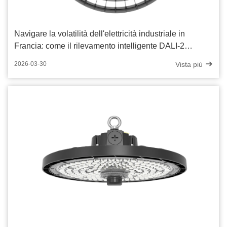
Navigare la volatilità dell'elettricità industriale in
Francia: come il rilevamento intelligente DALI-2
ottimizza la gestione dell'energia
Vista più
2026-03-30