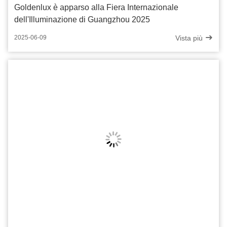
Goldenlux è apparso alla Fiera Internazionale
dell'Illuminazione di Guangzhou 2025
Vista più
2025-06-09