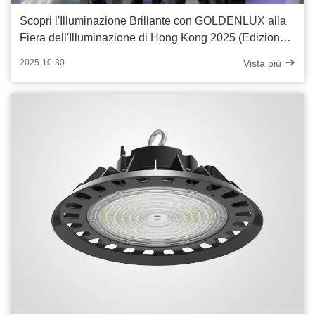
Scopri l'Illuminazione Brillante con GOLDENLUX alla
Fiera dell'Illuminazione di Hong Kong 2025 (Edizione
Autunnale)
Vista più
2025-10-30