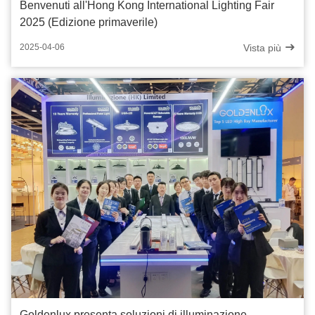
Benvenuti all'Hong Kong International Lighting Fair
2025 (Edizione primaverile)
Vista più
2025-04-06
Goldenlux presenta soluzioni di illuminazione