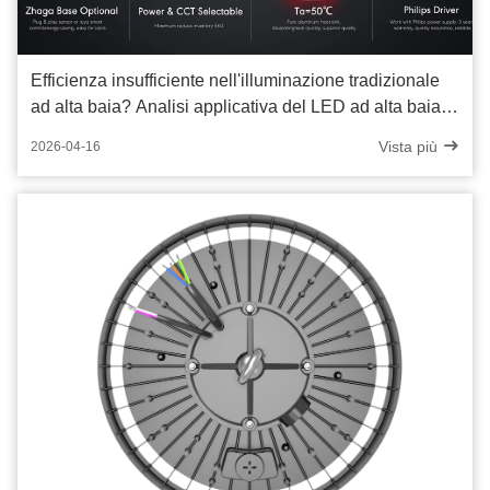
Efficienza insufficiente nell'illuminazione tradizionale
ad alta baia? Analisi applicativa del LED ad alta baia
da 210 lm/W in magazzino Upg
Vista più
2026-04-16