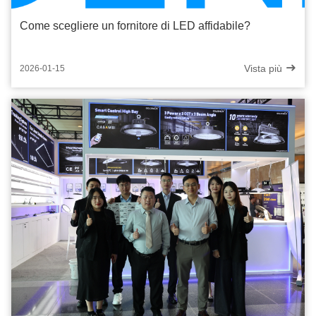
Come scegliere un fornitore di LED affidabile?
Vista più
2026-01-15