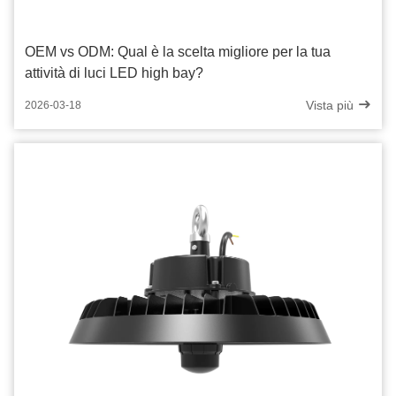
OEM vs ODM: Qual è la scelta migliore per la tua
attività di luci LED high bay?
Vista più
2026-03-18