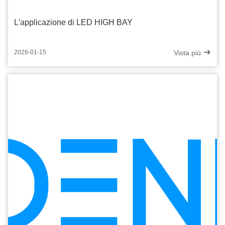
L'applicazione di LED HIGH BAY
Vista più
2026-01-15