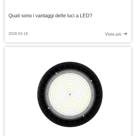
Quali sono i vantaggi delle luci a LED?
Vista più
2026-03-18