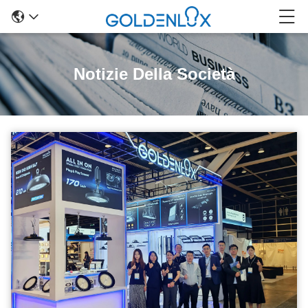
Notizie Della Società