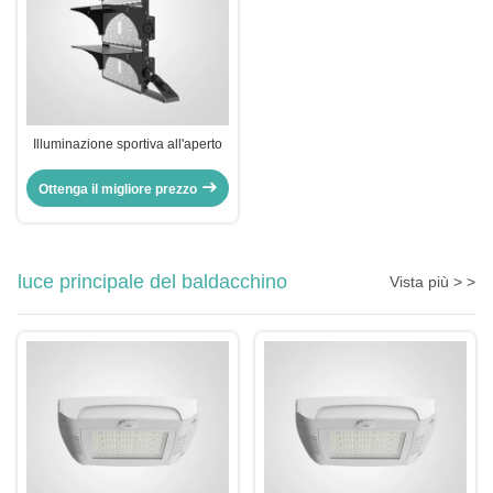
Illuminazione sportiva all'aperto
Ottenga il migliore prezzo
luce principale del baldacchino
Vista più > >