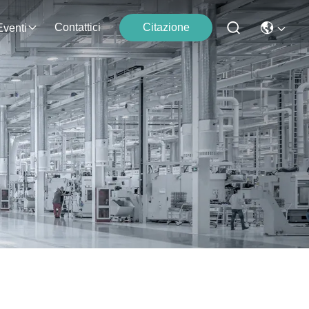
Contattici
Citazione
Eventi