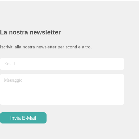
La nostra newsletter
Iscriviti alla nostra newsletter per sconti e altro.
Invia E-Mail