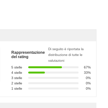
Di seguito è riportata la
Rappresentazione
distribuzione di tutte le
del rating
valutazioni
5 stelle
67%
4 stelle
33%
3 stelle
0%
2 stelle
0%
1 stelle
0%