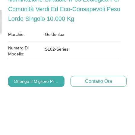
Comunità Verdi Ed Eco-Consapevoli Peso
Lordo Singolo 10.000 Kg
Marchio:
Goldenlux
Numero Di
SL02-Series
Modello:
Contatto Ora
Ottenga Il Migliore Prezzo