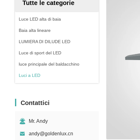
Tutte le categorie
Luce LED alta di baia
Baia alta lineare
LUMIERA DI DILUDE LED
Luce di sport del LED
luce principale del baldacchino
Luci a LED
Contattici
Mr. Andy
andy@goldenlux.cn