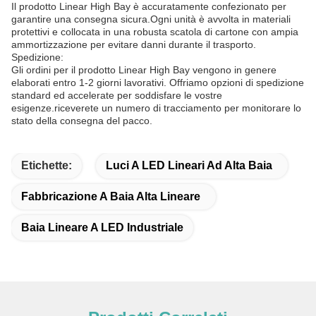
Il prodotto Linear High Bay è accuratamente confezionato per
garantire una consegna sicura.Ogni unità è avvolta in materiali
protettivi e collocata in una robusta scatola di cartone con ampia
ammortizzazione per evitare danni durante il trasporto.
Spedizione:
Gli ordini per il prodotto Linear High Bay vengono in genere
elaborati entro 1-2 giorni lavorativi. Offriamo opzioni di spedizione
standard ed accelerate per soddisfare le vostre
esigenze.riceverete un numero di tracciamento per monitorare lo
stato della consegna del pacco.
Etichette:
Luci A LED Lineari Ad Alta Baia
Fabbricazione A Baia Alta Lineare
Baia Lineare A LED Industriale