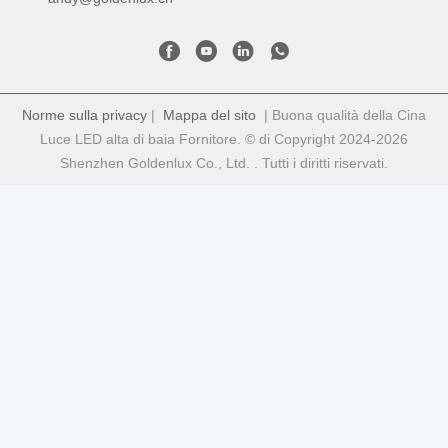
Norme sulla privacy
|
Mappa del sito
| Buona qualità della Cina
Luce LED alta di baia Fornitore. © di Copyright 2024-2026
Shenzhen Goldenlux Co., Ltd. . Tutti i diritti riservati.