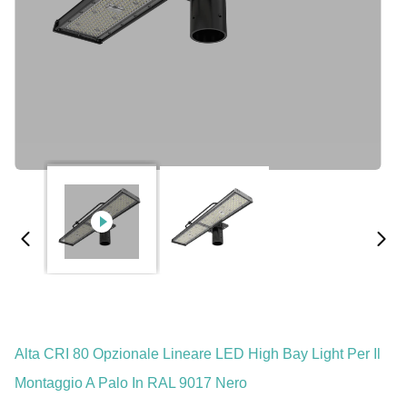
Alta CRI 80 Opzionale Lineare LED High Bay Light Per Il
Montaggio A Palo In RAL 9017 Nero