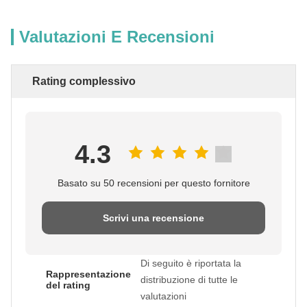
Valutazioni E Recensioni
Rating complessivo
4.3
Basato su 50 recensioni per questo fornitore
Scrivi una recensione
Di seguito è riportata la
Rappresentazione
distribuzione di tutte le
del rating
valutazioni