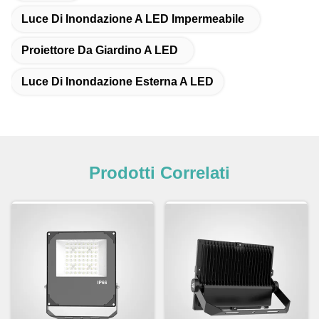
Luce Di Inondazione A LED Impermeabile
Proiettore Da Giardino A LED
Luce Di Inondazione Esterna A LED
Prodotti Correlati