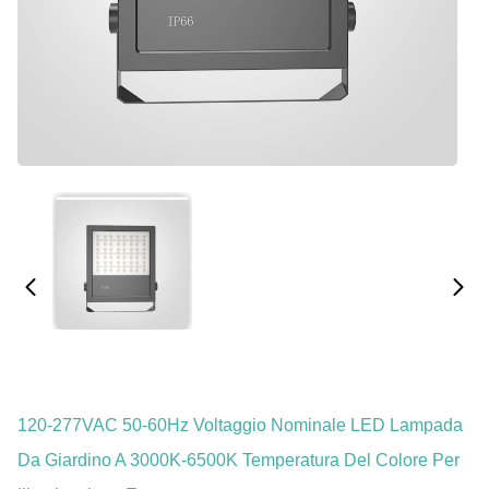
120-277VAC 50-60Hz Voltaggio Nominale LED Lampada
Da Giardino A 3000K-6500K Temperatura Del Colore Per