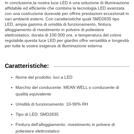
In conclusione,la nostra luce LED è una soluzione di illuminazione
affidabile ed efficiente che combina la tecnologia LED avanzata
con una costruzione durevole per offrire prestazioni eccezionali in
vari ambienti esterni. Con caratteristiche quali SMD2835 tipo
LED, ampia gamma di umidità di funzionamento, finitura
alloggiamento di rivestimento in polvere di poliestere
elettrostatico, durata di 100.000 ore, e temperatura del colore
regolabile,questa luce LED per giardini offre versatilità e longevità
per tutte le vostre esigenze di illuminazione esterna.
Caratteristiche:
Nome del prodotto: luci a LED
Marchio del conducente: MEAN WELL o conducente di
qualità equivalente
Umidità di funzionamento: 10-90% RH
Tipo di LED: SMD2835
Finitura dell'alloggiamento: rivestimento in polvere di
poliestere elettrostatico