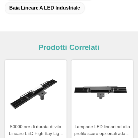
Baia Lineare A LED Industriale
Prodotti Correlati
50000 ore di durata di vita
Lampade LED lineari ad alto
Lineare LED High Bay Light
profilo scure opzionali adatte