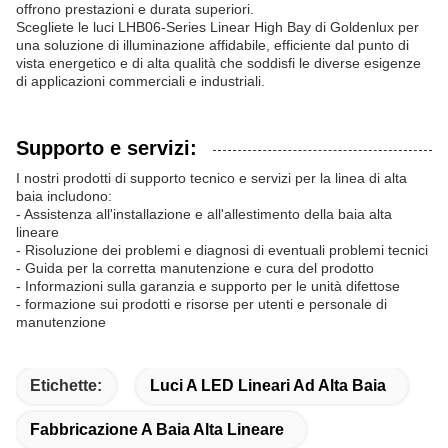
offrono prestazioni e durata superiori.
Scegliete le luci LHB06-Series Linear High Bay di Goldenlux per
una soluzione di illuminazione affidabile, efficiente dal punto di
vista energetico e di alta qualità che soddisfi le diverse esigenze
di applicazioni commerciali e industriali.
Supporto e servizi:
I nostri prodotti di supporto tecnico e servizi per la linea di alta
baia includono:
- Assistenza all'installazione e all'allestimento della baia alta
lineare
- Risoluzione dei problemi e diagnosi di eventuali problemi tecnici
- Guida per la corretta manutenzione e cura del prodotto
- Informazioni sulla garanzia e supporto per le unità difettose
- formazione sui prodotti e risorse per utenti e personale di
manutenzione
Etichette:
Luci A LED Lineari Ad Alta Baia
Fabbricazione A Baia Alta Lineare