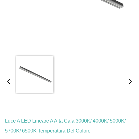
Luce A LED Lineare A Alta Cala 3000K/ 4000K/ 5000K/
5700K/ 6500K Temperatura Del Colore