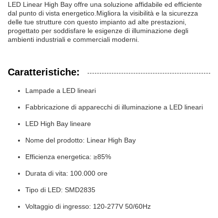
LED Linear High Bay offre una soluzione affidabile ed efficiente
dal punto di vista energetico.Migliora la visibilità e la sicurezza
delle tue strutture con questo impianto ad alte prestazioni,
progettato per soddisfare le esigenze di illuminazione degli
ambienti industriali e commerciali moderni.
Caratteristiche:
Lampade a LED lineari
Fabbricazione di apparecchi di illuminazione a LED lineari
LED High Bay lineare
Nome del prodotto: Linear High Bay
Efficienza energetica: ≥85%
Durata di vita: 100.000 ore
Tipo di LED: SMD2835
Voltaggio di ingresso: 120-277V 50/60Hz