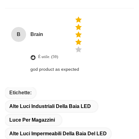
B
Brain
È utile. (59)
god product as expected
Etichette:
Alte Luci Industriali Della Baia LED
Luce Per Magazzini
Alte Luci Impermeabili Della Baia Del LED