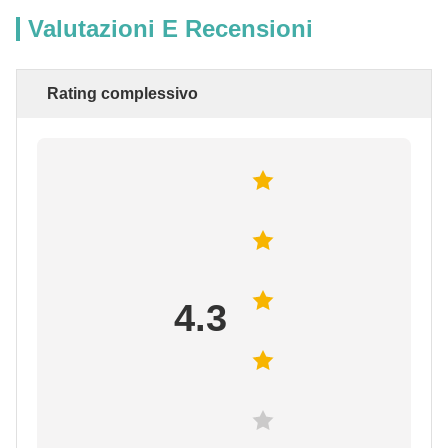
Valutazioni E Recensioni
Rating complessivo
4.3