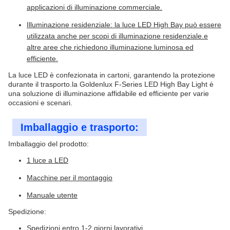
applicazioni di illuminazione commerciale.
Illuminazione residenziale: la luce LED High Bay può essere
utilizzata anche per scopi di illuminazione residenziale.e
altre aree che richiedono illuminazione luminosa ed
efficiente.
La luce LED è confezionata in cartoni, garantendo la protezione
durante il trasporto.la Goldenlux F-Series LED High Bay Light è
una soluzione di illuminazione affidabile ed efficiente per varie
occasioni e scenari.
Imballaggio e trasporto:
Imballaggio del prodotto:
1 luce a LED
Macchine per il montaggio
Manuale utente
Spedizione:
Spedizioni entro 1-2 giorni lavorativi