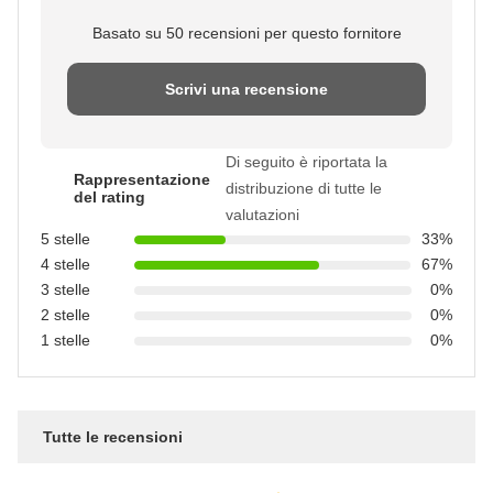
Basato su 50 recensioni per questo fornitore
Scrivi una recensione
Di seguito è riportata la
Rappresentazione
distribuzione di tutte le
del rating
valutazioni
5 stelle
33%
4 stelle
67%
3 stelle
0%
2 stelle
0%
1 stelle
0%
Tutte le recensioni