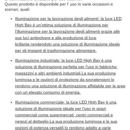
Questo prodotto è disponibile per l' uso in varie occasioni e
scenari, quali:
Illuminazione per la lavorazione degli alimenti: la luce LED
High Bay è un'ottima soluzione di illuminazione per
l'illuminazione per la lavorazione degli alimenti grazie alle
sue luci antipolvere e alla produzione di luce
brillante.rendendolo una soluzione di illuminazione ideale
per gli impianti di trasformazione alimentare.
Illuminazione industriale: la luce LED High Bay è una
soluzione di illuminazione perfetta per l'uso in fabbriche,
magazzini e altri ambienti industriali.La sua produzione
luminosa e le opzioni di protezione da sovratensioni lo
rendono una soluzione di illuminazione affidabile per le aree
con un elevato consumo di energia.
Illuminazione commerciale: la luce LED High Bay è una
soluzione di illuminazione ideale per l'uso in spazi
commerciali come supermercati, centri commerciali e
negozi al dettaglio.La sua produzione luminosa e le sue
opzioni di potenza versatili lo rendono adatto a varie