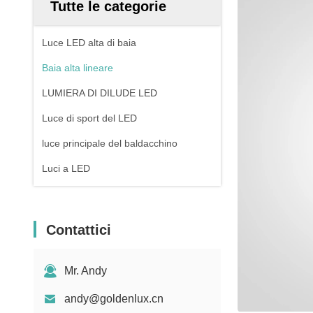
Tutte le categorie
Luce LED alta di baia
Baia alta lineare
LUMIERA DI DILUDE LED
Luce di sport del LED
luce principale del baldacchino
Luci a LED
Contattici
Mr. Andy
andy@goldenlux.cn