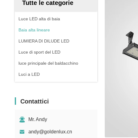
Tutte le categorie
Luce LED alta di baia
Baia alta lineare
LUMIERA DI DILUDE LED
Luce di sport del LED
luce principale del baldacchino
Luci a LED
Contattici
Mr. Andy
andy@goldenlux.cn