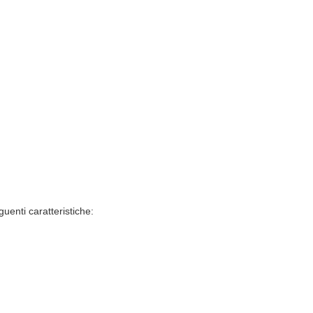
guenti caratteristiche: