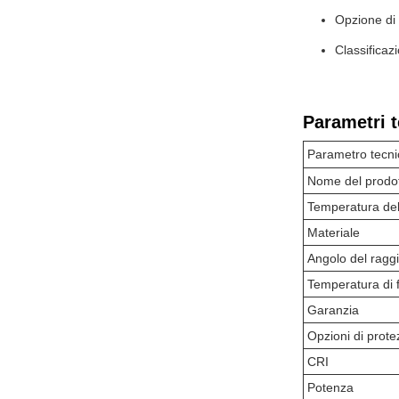
Opzione di
Classificaz
Parametri t
Parametro tecni
Nome del prodo
Temperatura del
Materiale
Angolo del ragg
Temperatura di
Garanzia
Opzioni di prote
CRI
Potenza