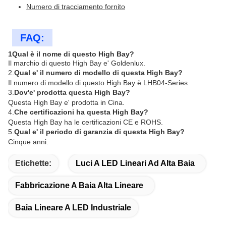
Numero di tracciamento fornito
FAQ:
1Qual è il nome di questo High Bay?
Il marchio di questo High Bay e' Goldenlux.
2.
Qual e' il numero di modello di questa High Bay?
Il numero di modello di questo High Bay è LHB04-Series.
3.
Dov'e' prodotta questa High Bay?
Questa High Bay e' prodotta in Cina.
4.
Che certificazioni ha questa High Bay?
Questa High Bay ha le certificazioni CE e ROHS.
5.
Qual e' il periodo di garanzia di questa High Bay?
Cinque anni.
Etichette:
Luci A LED Lineari Ad Alta Baia
Fabbricazione A Baia Alta Lineare
Baia Lineare A LED Industriale