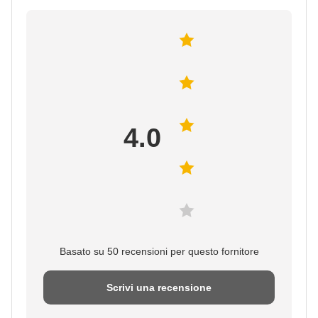
4.0
Basato su 50 recensioni per questo fornitore
Scrivi una recensione