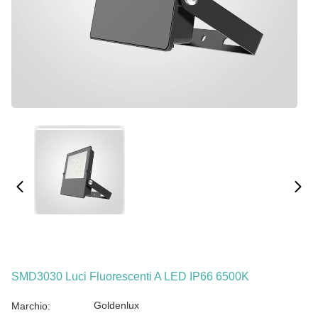
SMD3030 Luci Fluorescenti A LED IP66 6500K
Goldenlux
Marchio: