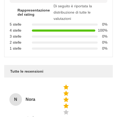
Di seguito è riportata la
Rappresentazione
distribuzione di tutte le
del rating
valutazioni
5 stelle
0%
4 stelle
100%
3 stelle
0%
2 stelle
0%
1 stelle
0%
Tutte le recensioni
N
Nora