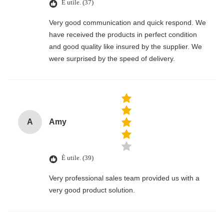
È utile. (37)
Very good communication and quick respond. We
have received the products in perfect condition
and good quality like insured by the supplier. We
were surprised by the speed of delivery.
A
Amy
È utile. (39)
Very professional sales team provided us with a
very good product solution.