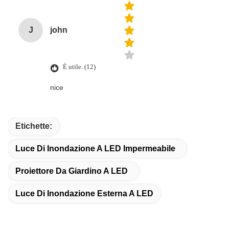
J
john
È utile. (12)
nice
Etichette:
Luce Di Inondazione A LED Impermeabile
Proiettore Da Giardino A LED
Luce Di Inondazione Esterna A LED