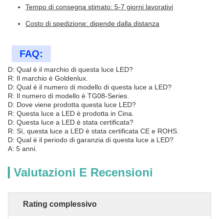
Tempo di consegna stimato: 5-7 giorni lavorativi
Costo di spedizione: dipende dalla distanza
FAQ:
D: Qual è il marchio di questa luce LED?
R: Il marchio è Goldenlux.
D: Qual è il numero di modello di questa luce a LED?
R: Il numero di modello è TG08-Series.
D: Dove viene prodotta questa luce LED?
R: Questa luce a LED è prodotta in Cina.
D: Questa luce a LED è stata certificata?
R: Sì, questa luce a LED è stata certificata CE e ROHS.
D: Qual è il periodo di garanzia di questa luce a LED?
A: 5 anni.
Valutazioni E Recensioni
Rating complessivo