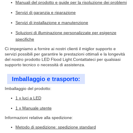
Manuali del prodotto e guide per la risoluzione dei problemi
Servizi di garanzia e riparazione
Servizi di installazione e manutenzione
Soluzioni di illuminazione personalizzate per esigenze
specifiche
Ci impegniamo a fornire ai nostri clienti il miglior supporto e
servizi possibili per garantire le prestazioni ottimali e la longevità
del nostro prodotto LED Flood Light.Contattateci per qualsiasi
supporto tecnico o necessità di assistenza.
Imballaggio e trasporto:
Imballaggio del prodotto:
1 x luci a LED
1 x Manuale utente
Informazioni relative alla spedizione:
Metodo di spedizione: spedizione standard