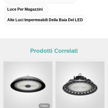
Luce Per Magazzini
Alte Luci Impermeabili Della Baia Del LED
Prodotti Correlati
Video