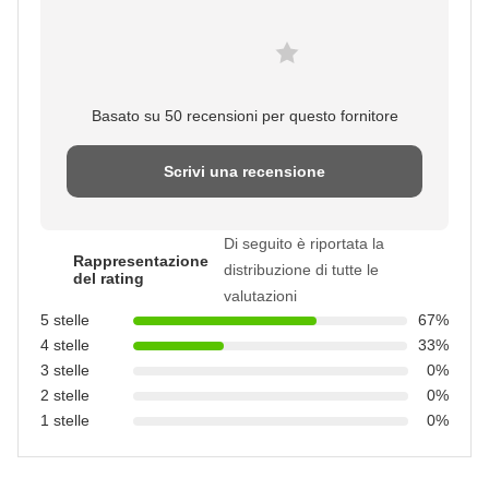
Basato su 50 recensioni per questo fornitore
Scrivi una recensione
Di seguito è riportata la
Rappresentazione
distribuzione di tutte le
del rating
valutazioni
5 stelle
67%
4 stelle
33%
3 stelle
0%
2 stelle
0%
1 stelle
0%