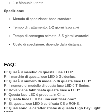
1 x Manuale utente
Spedizione:
Metodo di spedizione: base standard
Tempo di trattamento: 1-2 giorni lavorativi
Tempo di consegna stimato: 3-5 giorni lavorativi
Costo di spedizione: dipende dalla distanza
FAQ:
D: Qual è il marchio di questa luce LED?
R: Il marchio di questa luce LED è Goldenlux.
D: Qual è il numero di modello di questa luce LED?
R: Il numero di modello di questa luce LED è T-Series.
D: Dove viene fabbricata questa luce a LED?
R: Questa luce LED è prodotta in Cina.
D: Questa luce LED ha una certificazione?
R: Sì, questa luce LED è certificata CE e ROHS.
D: Quali sono le caratteristiche di questa High Bay Light