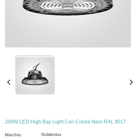
200W LED High Bay Light Con Colore Nero RAL 9017
Goldenlux
Marchio: