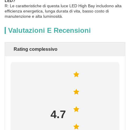
LED?
R: Le caratteristiche di questa luce LED High Bay includono alta
efficienza energetica, lunga durata di vita, basso costo di
manutenzione e alta luminosità.
Valutazioni E Recensioni
Rating complessivo
4.7