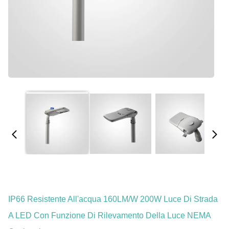
IP66 Resistente All'acqua 160LM/W 200W Luce Di Strada
A LED Con Funzione Di Rilevamento Della Luce NEMA