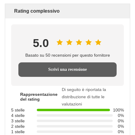
Rating complessivo
5.0
Basato su 50 recensioni per questo fornitore
Scrivi una recensione
Di seguito è riportata la
Rappresentazione
distribuzione di tutte le
del rating
valutazioni
5 stelle
100%
4 stelle
0%
3 stelle
0%
2 stelle
0%
1 stelle
0%