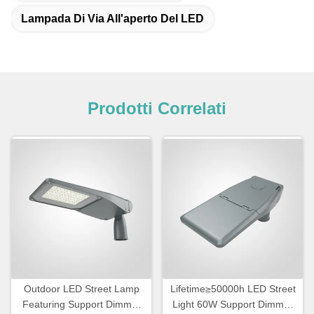
Lampada Di Via All'aperto Del LED
Prodotti Correlati
Outdoor LED Street Lamp
Lifetime≥50000h LED Street
Featuring Support Dimmer
Light 60W Support Dimmer