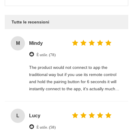
Tutte le recensioni
M
Mindy
È utile. (78)
The product would not connect to app the
traditional way but if you use its remote control
and hold the pairing button for 6 seconds it will
instantly connect to the app, it's actually much
easier.
L
Lucy
È utile. (58)