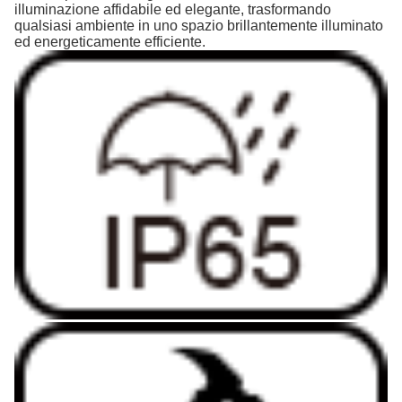
illuminazione affidabile ed elegante, trasformando
qualsiasi ambiente in uno spazio brillantemente illuminato
ed energeticamente efficiente.