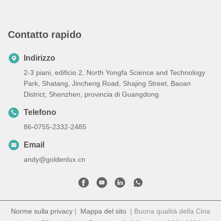
Contatto rapido
Indirizzo
2-3 piani, edificio 2, North Yongfa Science and Technology
Park, Shatang, Jincheng Road, Shajing Street, Baoan
District, Shenzhen, provincia di Guangdong
Telefono
86-0755-2332-2485
Email
andy@goldenlux.cn
Norme sulla privacy
|
Mappa del sito
| Buona qualità della Cina