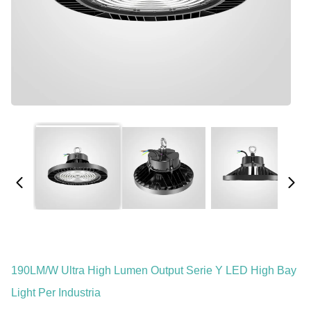
190LM/W Ultra High Lumen Output Serie Y LED High Bay
Light Per Industria