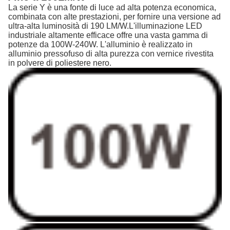
La serie Y è una fonte di luce ad alta potenza economica,
combinata con alte prestazioni, per fornire una versione ad
ultra-alta luminosità di 190 LM/W.L'illuminazione LED
industriale altamente efficace offre una vasta gamma di
potenze da 100W-240W. L'alluminio è realizzato in
alluminio pressofuso di alta purezza con vernice rivestita
in polvere di poliestere nero.