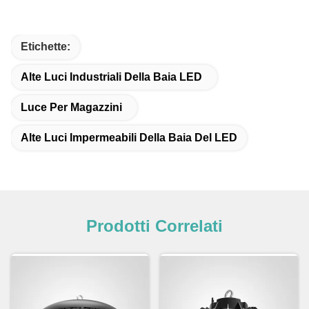
Etichette:
Alte Luci Industriali Della Baia LED
Luce Per Magazzini
Alte Luci Impermeabili Della Baia Del LED
Prodotti Correlati