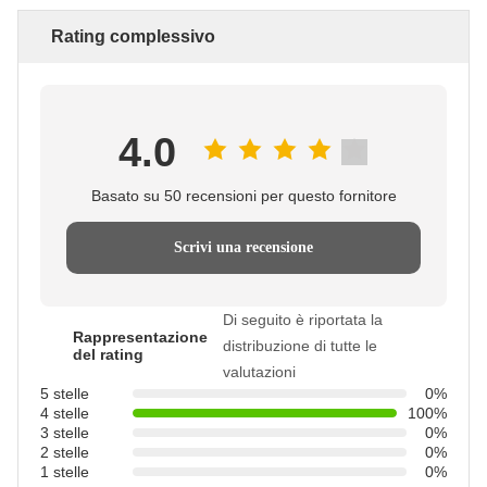
Rating complessivo
4.0
Basato su 50 recensioni per questo fornitore
Scrivi una recensione
Di seguito è riportata la
Rappresentazione
distribuzione di tutte le
del rating
valutazioni
5 stelle
0%
4 stelle
100%
3 stelle
0%
2 stelle
0%
1 stelle
0%