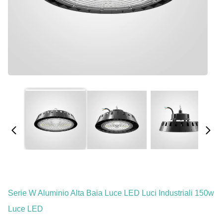
Serie W Aluminio Alta Baia Luce LED Luci Industriali 150w
Luce LED