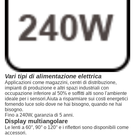
Vari tipi di alimentazione elettrica
Applicazioni come magazzini, centri di distribuzione,
impianti di produzione e altri spazi industriali con
occupazione inferiore al 50% e soffitti alti sono l'ambiente
ideale per i sensori.Aiuta a risparmiare sui costi energetici
fornendo luce solo dove ne hai bisogno, quando ne hai
bisogno.
Fino a 240W, garanzia di 5 anni.
Display multiangolare
Le lenti a 60°, 90° o 120° e i riflettori sono disponibili come
accessori.