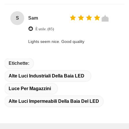
S
Sam
È utile. (85)
Lights seem nice. Good quality
Etichette:
Alte Luci Industriali Della Baia LED
Luce Per Magazzini
Alte Luci Impermeabili Della Baia Del LED