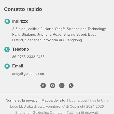
Contatto rapido
Indirizzo
2-3 piani, edificio 2, North Yongfa Science and Technology
Park, Shatang, Jincheng Road, Shajing Street, Baoan
District, Shenzhen, provincia di Guangdong
Telefono
86-0755-2332-2485
Email
andy@goldenlux.cn
Norme sulla privacy
|
Mappa del sito
| Buona qualità della Cina
Luce LED alta di baia Fornitore. © di Copyright 2024-2026
Shenzhen Goldenlux Co., Ltd. . Tutti i diritti riservati.