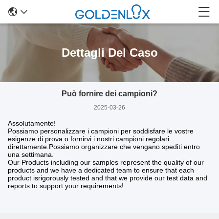
Dettagli Del Caso
Può fornire dei campioni?
2025-03-26
Assolutamente!
Possiamo personalizzare i campioni per soddisfare le vostre
esigenze di prova o fornirvi i nostri campioni regolari
direttamente.Possiamo organizzare che vengano spediti entro
una settimana.
Our Products including our samples represent the quality of our
products and we have a dedicated team to ensure that each
product isrigorously tested and that we provide our test data and
reports to support your requirements!